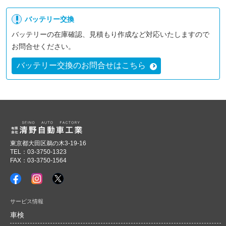
バッテリー交換
バッテリーの在庫確認、見積もり作成など対応いたしますので
お問合せください。
バッテリー交換のお問合せはこちら
東京都大田区鵜の木3-19-16
TEL：03-3750-1323
FAX：03-3750-1564
サービス情報
車検