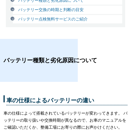
バッテリー種類と劣化原因について
バッテリー交換の時期と判断の目安
バッテリー点検無料サービスのご紹介
バッテリー種類と劣化原因について
車の仕様によるバッテリーの違い
車の仕様によって搭載されているバッテリーが変わってきます。 バ
ッテリーの取り扱いや交換時期が異なるので、お車のマニュアルを
ご確認いただくか、整備工場にお寄りの際にお声かけください。