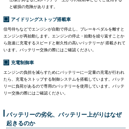
と破損の危険があります。
アイドリングストップ搭載車
信号待ちなどでエンジンが自動で停止し、ブレーキペダルを離すと
エンジンが再始動します。エンジンの停止・始動を繰り返すことか
ら急速に充電するスピードと耐久性の高いバッテリーが 搭載されて
います。バッテリー交換の際にはご確認ください。
充電制御車
エンジンの負担を減らすためにバッテリーに一定量の充電が行われ
たら、充電をストップする制御システムを搭載しています。バッテ
リーに負荷があるので専用のバッテリーを使用しています。バッテ
リー交換の際にはご確認ください。
バッテリーの劣化、バッテリー上がりはなぜ
起きるのか