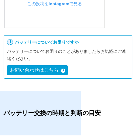
この投稿をInstagramで見る
バッテリーについてお困りですか
バッテリーについてお困りのことがありましたらお気軽にご連
絡ください。
清野自動車工業(@seinoauto)がシェアした投稿
お問い合わせはこちら
バッテリー交換の時期と判断の目安