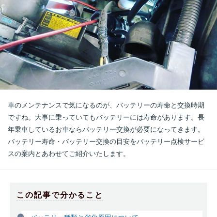
お問合せ
車のメンテナンスで気になるのが、バッテリーの寿命と交換時期
ですね。大事に乗っていてもバッテリーには寿命があります。長
年乗車しているお車ならバッテリー交換が必要になってきます。
バッテリー寿命・バッテリー交換の目安をバッテリー点検サービ
スの案内とあわせてご紹介いたします。
この記事で分かること