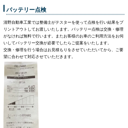
バッテリー点検
清野自動車工業では整備士がテスターを使って点検を行い結果をプ
リントアウトしてお渡しいたします。バッテリー点検は交換・修理
がなければ無料で行います。またお客様のお車のご利用方法をお伺
いしてバッテリー交換が必要でしたらご提案をいたします。
交換・修理を行う場合はお見積もりをさせていただいてから、ご要
望に合わせて対応させていただきます。