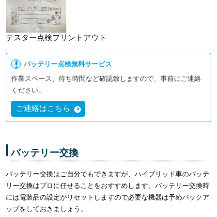
テスター点検プリントアウト
バッテリー点検無料サービス
作業スペース、待ち時間など確認致しますので、事前にご連絡
ください。
ご連絡はこちら
バッテリー交換
バッテリー交換はご自分でもできますが、ハイブリッド車のバッテ
リー交換はプロに任せることをおすすめします。バッテリー交換時
には電装品の設定がリセットしますので必要な機器は予めバックア
ップをしておきましょう。