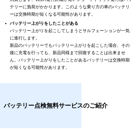
テリーに負荷がかかります。このような乗り方の車のバッテリ
ーは交換時期が短くなる可能性があります。
バッテリー上がりをしたことがある
バッテリー上がりを起こしてしまうとサルフェーションが一気
に進行します。
新品のバッテリーでもバッテリー上がりを起こした場合、その
後に充電を行っても、新品同様まで回復することは出来ませ
ん。バッテリー上がりをしたことがあるバッテリーは交換時期
が短くなる可能性があります。
バッテリー点検無料サービスのご紹介