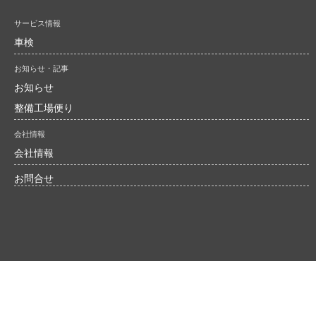
お問合せ
サービス情報
車検
お知らせ・記事
お知らせ
整備工場便り
会社情報
会社情報
お問合せ