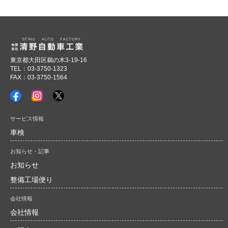
お問合せ
東京都大田区鵜の木3-19-16
TEL：03-3750-1323
FAX：03-3750-1564
サービス情報
車検
お知らせ・記事
お知らせ
整備工場便り
会社情報
会社情報